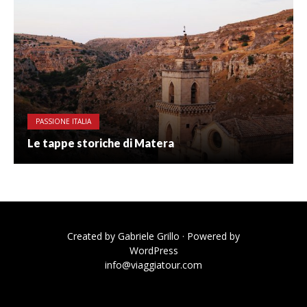
PASSIONE ITALIA
Le tappe storiche di Matera
Created by
Gabriele Grillo
· Powered by
WordPress
info@viaggiatour.com