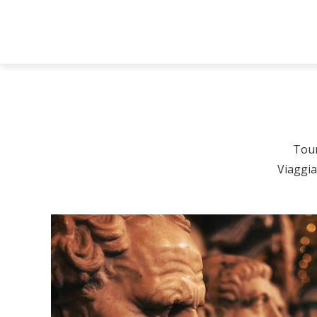
Tour
Viaggia