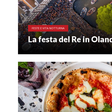
FESTE E VITA NOTTURNA
La festa del Re in Olan