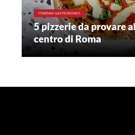
ITINERARI GASTRONOMICI
5 pizzerie da provare a
centro di Roma