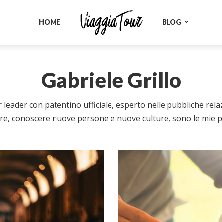
HOME
BLOG
Gabriele Grillo
 leader con patentino ufficiale, esperto nelle pubbliche relaz
re, conoscere nuove persone e nuove culture, sono le mie p