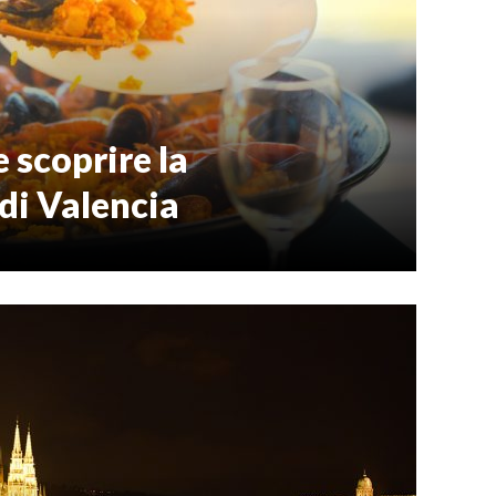
e scoprire la
 di Valencia