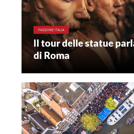
PASSIONE ITALIA
Il tour delle statue par
di Roma