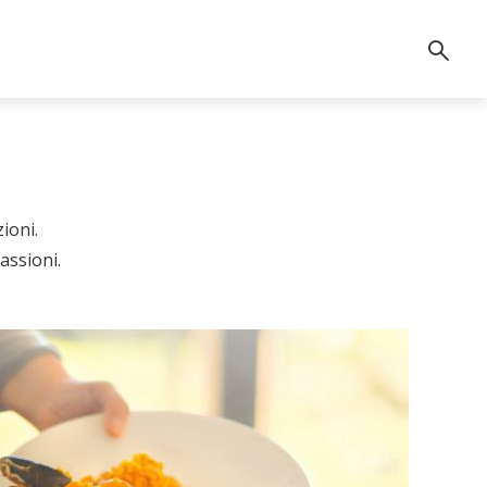
ioni.
assioni.