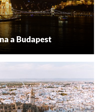
rna a Budapest