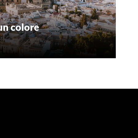
 un colore