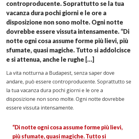
controproducente. Soprattutto se la tua
vacanza dura pochi giorni e le ore a
disposizione non sono molte. Ogni notte
dovrebbe essere vissuta intensamente. “Di
notte ogni cosa assume forme più lievi, più
sfumate, quasi magiche. Tutto si addolcisce
e si attenua, anche le rughe […]
La vita notturna a Budapest, senza saper dove
andare, può essere controproducente. Soprattutto se
la tua vacanza dura pochi giorni e le ore a
disposizione non sono molte. Ogni notte dovrebbe
essere vissuta intensamente.
“Di notte ogni cosa assume forme più lievi,
più sfumate, quasi magiche. Tutto si