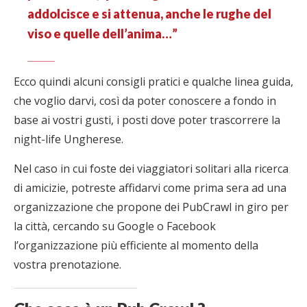
addolcisce e si attenua, anche le rughe del
viso e quelle dell’anima…”
Ecco quindi alcuni consigli pratici e qualche linea guida,
che voglio darvi, così da poter conoscere a fondo in
base ai vostri gusti, i posti dove poter trascorrere la
night-life Ungherese.
Nel caso in cui foste dei viaggiatori solitari alla ricerca
di amicizie, potreste affidarvi come prima sera ad una
organizzazione che propone dei PubCrawl in giro per
la città, cercando su Google o Facebook
l’organizzazione più efficiente al momento della
vostra prenotazione.