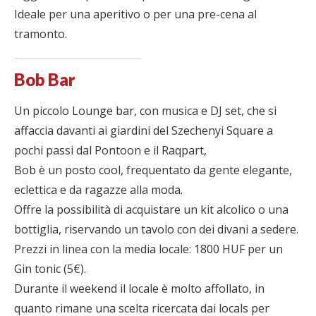
Ideale per una aperitivo o per una pre-cena al
tramonto.
Bob Bar
Un piccolo Lounge bar, con musica e DJ set, che si
affaccia davanti ai giardini del Szechenyi Square a
pochi passi dal Pontoon e il Raqpart,
Bob è un posto cool, frequentato da gente elegante,
eclettica e da ragazze alla moda.
Offre la possibilità di acquistare un kit alcolico o una
bottiglia, riservando un tavolo con dei divani a sedere.
Prezzi in linea con la media locale: 1800 HUF per un
Gin tonic (5€).
Durante il weekend il locale è molto affollato, in
quanto rimane una scelta ricercata dai locals per