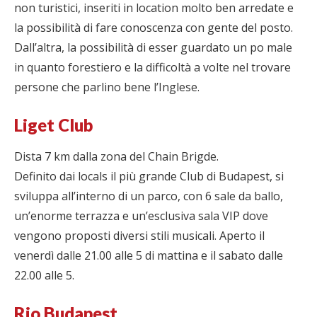
non turistici, inseriti in location molto ben arredate e
la possibilità di fare conoscenza con gente del posto.
Dall’altra, la possibilità di esser guardato un po male
in quanto forestiero e la difficoltà a volte nel trovare
persone che parlino bene l’Inglese.
Liget Club
Dista 7 km dalla zona del Chain Brigde.
Definito dai locals il più grande Club di Budapest, si
sviluppa all’interno di un parco, con 6 sale da ballo,
un’enorme terrazza e un’esclusiva sala VIP dove
vengono proposti diversi stili musicali. Aperto il
venerdì dalle 21.00 alle 5 di mattina e il sabato dalle
22.00 alle 5.
Rio Budapest