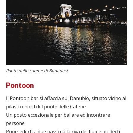
Ponte delle catene di Budapest
Pontoon
Il Pontoon bar si affaccia sul Danubio, situato vicino al
pilastro nord del ponte delle Catene
Un posto eccezionale per ballare ed incontrare
persone.
Puoi sederti a due passi dalla riva del fiume, goderti