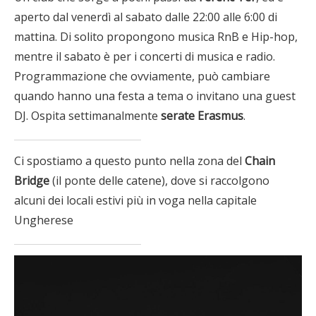
aperto dal venerdì al sabato dalle 22:00 alle 6:00 di
mattina. Di solito propongono musica RnB e Hip-hop,
mentre il sabato è per i concerti di musica e radio.
Programmazione che ovviamente, può cambiare
quando hanno una festa a tema o invitano una guest
DJ. Ospita settimanalmente
serate Erasmus
.
Ci spostiamo a questo punto nella zona del
Chain
Bridge
(il ponte delle catene), dove si raccolgono
alcuni dei locali estivi più in voga nella capitale
Ungherese