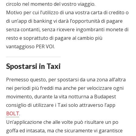
circolo nel momento del vostro viaggio.
Motivo per cui l’utilizzo di una vostra carta di credito o
di un’app di banking vi darà l’opportunità di pagare
senza contanti, senza ricevere ingombranti monete di
resto e soprattuto di pagare al cambio più
vantaggioso PER VOI.
Spostarsi in Taxi
Premesso questo, per spostarsi da una zona all’altra
nei periodi più freddi ma anche per velocizzare ogni
movimento, durante la vita notturna a Budapest
consiglio di utilizzare i Taxi solo attraverso l’app
BOLT
.
Un’applicazione che alle volte può risultare un po
goffa ed intasata, ma che sicuramente vi garantisce