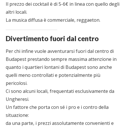
Il prezzo dei cocktail è di 5-6€ in linea con quello degli
altri locali.
La musica diffusa è commerciale, reggaeton.
Divertimento fuori dal centro
Per chi infine vuole avventurarsi fuori dal centro di
Budapest prestando sempre massima attenzione in
quanto i quartieri lontani di Budapest sono anche
quelli meno controllati e potenzialmente più
pericolosi.
Ci sono alcuni locali, frequentati esclusivamente da
Ungheresi.
Un fattore che porta con sé i pro e i contro della
situazione:
da una parte, i prezzi assolutamente convenienti e