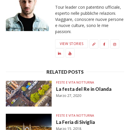
Tour leader con patentino ufficiale,
esperto nelle pubbliche relazioni.
Viaggiare, conoscere nuove persone
e nuove culture, sono le mie
passioni.
VIEW STORIES
RELATED POSTS
FESTE E VITA NOTTURNA
La festa del Re in Olanda
Marzo 27, 2020
FESTE E VITA NOTTURNA
La Feria di Siviglia
Marzo 15, 2018