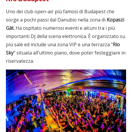
Uno dei club open-air più famosi di Budapest che
sorge a pochi passi dal Danubio nella zona di
Kopaszi
Gát.
Ha ospitato numerosi eventi e alcuni tra i più
importanti DJ della scena elettronica. È organizzato su
più sale ed include una zona VIP e una terrazza “
Rio
Sky
” situata all’ultimo piano, dove poter festeggiare in
riservatezza.