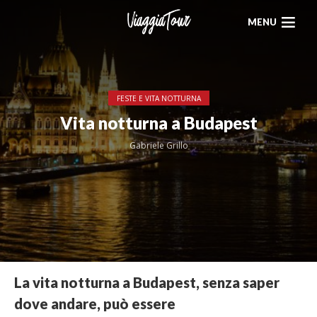
MENU
FESTE E VITA NOTTURNA
Vita notturna a Budapest
Gabriele Grillo
La vita notturna a Budapest, senza saper
dove andare, può essere