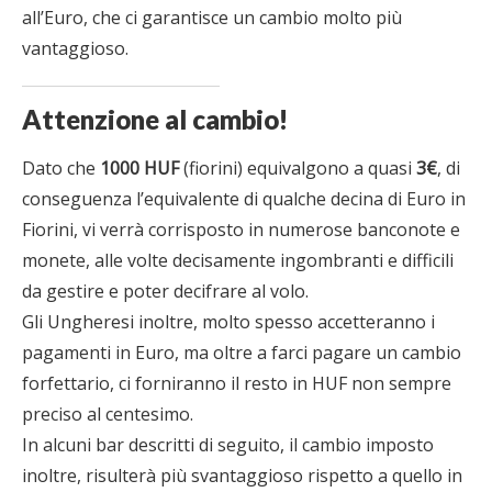
all’Euro, che ci garantisce un cambio molto più
vantaggioso.
Attenzione al cambio!
Dato che
1000 HUF
(fiorini) equivalgono a quasi
3€
, di
conseguenza l’equivalente di qualche decina di Euro in
Fiorini, vi verrà corrisposto in numerose banconote e
monete, alle volte decisamente ingombranti e difficili
da gestire e poter decifrare al volo.
Gli Ungheresi inoltre, molto spesso accetteranno i
pagamenti in Euro, ma oltre a farci pagare un cambio
forfettario, ci forniranno il resto in HUF non sempre
preciso al centesimo.
In alcuni bar descritti di seguito, il cambio imposto
inoltre, risulterà più svantaggioso rispetto a quello in