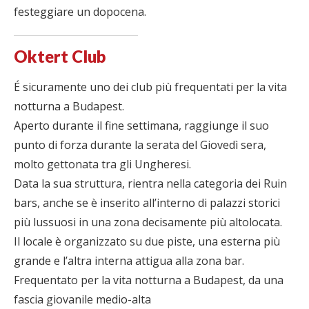
festeggiare un dopocena.
Oktert Club
É sicuramente uno dei club più frequentati per la vita
notturna a Budapest.
Aperto durante il fine settimana, raggiunge il suo
punto di forza durante la serata del Giovedì sera,
molto gettonata tra gli Ungheresi.
Data la sua struttura, rientra nella categoria dei Ruin
bars, anche se è inserito all’interno di palazzi storici
più lussuosi in una zona decisamente più altolocata.
Il locale è organizzato su due piste, una esterna più
grande e l’altra interna attigua alla zona bar.
Frequentato per la vita notturna a Budapest, da una
fascia giovanile medio-alta