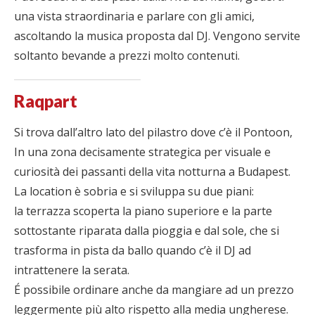
una vista straordinaria e parlare con gli amici,
ascoltando la musica proposta dal DJ. Vengono servite
soltanto bevande a prezzi molto contenuti.
Raqpart
Si trova dall’altro lato del pilastro dove c’è il Pontoon,
In una zona decisamente strategica per visuale e
curiosità dei passanti della vita notturna a Budapest.
La location è sobria e si sviluppa su due piani:
la terrazza scoperta la piano superiore e la parte
sottostante riparata dalla pioggia e dal sole, che si
trasforma in pista da ballo quando c’è il DJ ad
intrattenere la serata.
É possibile ordinare anche da mangiare ad un prezzo
leggermente più alto rispetto alla media ungherese.