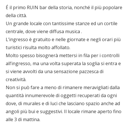
É il primo RUIN bar della storia, nonché il più popolare
della città.
Un grande locale con tantissime stanze ed un cortile
centrale, dove viene diffusa musica .
L’ingresso è gratuito e nelle giornate e negli orari più
turistici risulta molto affollato.
Molto spesso bisognerà mettersi in fila per i controlli
all’ingresso, ma una volta superata la soglia si entra e
si viene avvolti da una sensazione pazzesca di
creatività.
Non si può fare a meno di rimanere meravigliati dalla
quantità innumerevole di oggetti recuperati da ogni
dove, di murales e di luci che lasciano spazio anche ad
angoli più bui e suggestivi. Il locale rimane aperto fino
alle 3 di mattina.