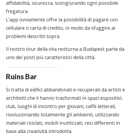
affidabilità, sicurezza, scongiurando ogni possibile
fregatura.
L’app ovviamente offre la possibilità di pagare con
cellulare o carta di credito, in modo da sfuggire ai
problemi descritti sopra.
Il nostro tour della vita notturna a Budapest parte da
uno dei posti più caratteristici della città.
Ruins Bar
Si tratta di edifici abbandonati e recuperati da artisti e
architetti che li hanno trasformati in spazi espositivi,
club, luoghi di incontro per giovani, caffè letterali,
rivoluzionando totalmente gli ambienti, utilizzando
materiali riciclati, mobili inutilizzati, resi differenti in
base alla creatività introdotta.