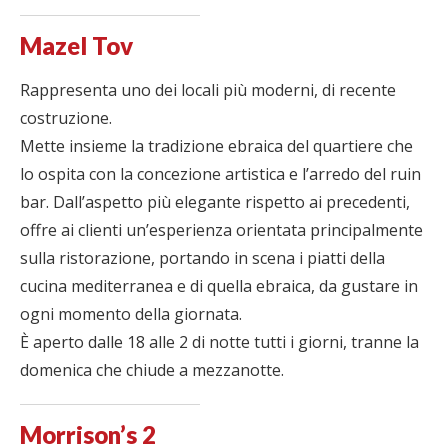
Mazel Tov
Rappresenta uno dei locali più moderni, di recente
costruzione.
Mette insieme la tradizione ebraica del quartiere che
lo ospita con la concezione artistica e l’arredo del ruin
bar. Dall’aspetto più elegante rispetto ai precedenti,
offre ai clienti un’esperienza orientata principalmente
sulla ristorazione, portando in scena i piatti della
cucina mediterranea e di quella ebraica, da gustare in
ogni momento della giornata.
È aperto dalle 18 alle 2 di notte tutti i giorni, tranne la
domenica che chiude a mezzanotte.
Morrison’s 2