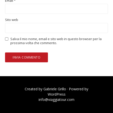
Email
*
Sito web
Salva il mio nome, email e sito web in questo browser per la
prossima volta che commento.
Created by
Gabriele Grillo
· Powered by
WordPress
info@viaggiatour.com