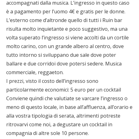
accompagnati dalla musica. L’ingresso in questo caso
è a pagamento per l’uomo 4€ e gratis per le donne.
L’esterno come d’altronde quello di tutti i Ruin bar
risulta molto inquietante e poco suggestivo, ma una
volta superato l’ingresso si viene accolti da un cortile
molto carino, con un grande albero al centro, dove
tutto intorno si sviluppano due sale dove poter
ballare e due corridoi dove potersi sedere. Musica
commerciale, reggaeton.
I prezzi, visto il costo dell’ingresso sono
particolarmente economici: 5 euro per un cocktail
Conviene quindi che valutiate se varcare l’ingresso o
meno di questo locale, in base all’affluenza, all’orario e
alla vostra tipologia di serata, altrimenti potreste
ritrovarvi come noi, a degustare un cocktail in
compagnia di altre sole 10 persone.