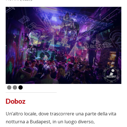
Doboz
Un’altro locale, dove trascorrere una parte della vita
notturna a Budapest, in un luogo diverso,